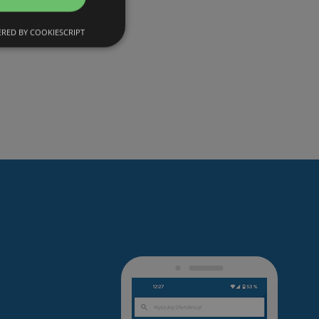
RED BY COOKIESCRIPT