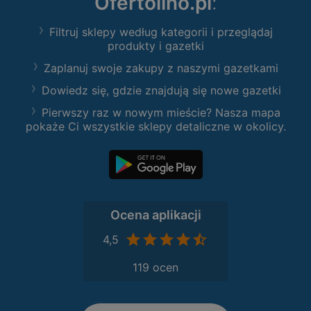
Ofertolino.pl
:
Filtruj sklepy według kategorii i przeglądaj
produkty i gazetki
Zaplanuj swoje zakupy z naszymi gazetkami
Dowiedz się, gdzie znajdują się nowe gazetki
Pierwszy raz w nowym mieście? Nasza mapa
pokaże Ci wszystkie sklepy detaliczne w okolicy.
Ocena aplikacji
4,5
119 ocen