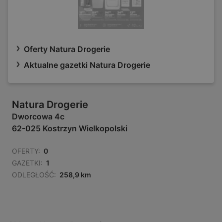
Oferty Natura Drogerie
Aktualne gazetki Natura Drogerie
Natura Drogerie
Dworcowa 4c
62-025 Kostrzyn Wielkopolski
OFERTY:
0
GAZETKI:
1
ODLEGŁOŚĆ:
258,9 km