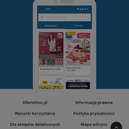
Ofertolino.pl
Informacje prawne
Warunki korzystania
Polityka prywatności
Dla sklepów detalicznych
Mapa witryny
W gó