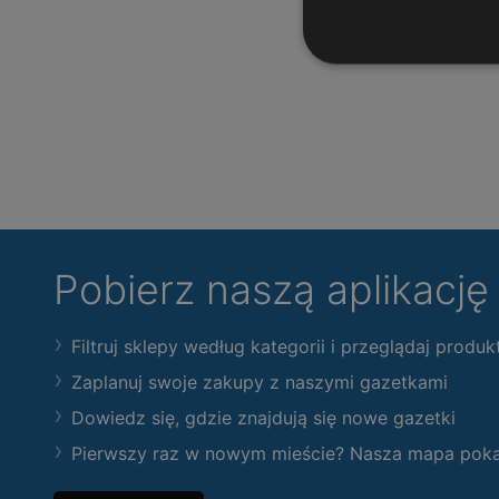
Pobierz naszą aplikacj
Filtruj sklepy według kategorii i przeglądaj produk
Zaplanuj swoje zakupy z naszymi gazetkami
Dowiedz się, gdzie znajdują się nowe gazetki
Pierwszy raz w nowym mieście? Nasza mapa pokaże