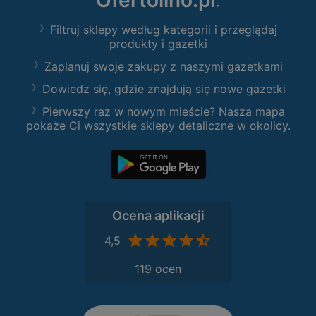
Ofertolino.pl
:
Filtruj sklepy według kategorii i przeglądaj
produkty i gazetki
Zaplanuj swoje zakupy z naszymi gazetkami
Dowiedz się, gdzie znajdują się nowe gazetki
Pierwszy raz w nowym mieście? Nasza mapa
pokaże Ci wszystkie sklepy detaliczne w okolicy.
Ocena aplikacji
4,5
119 ocen