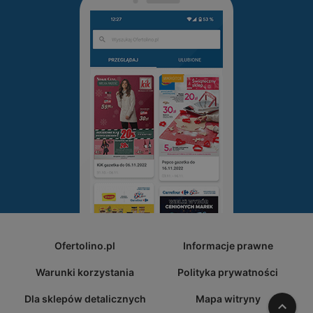
Ofertolino.pl
Informacje prawne
Warunki korzystania
Polityka prywatności
Dla sklepów detalicznych
Mapa witryny
W gó