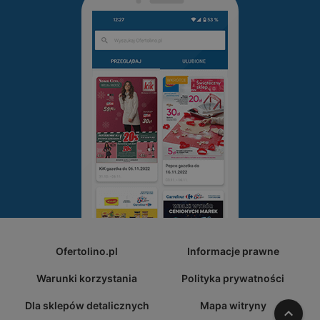
Ofertolino.pl
Informacje prawne
Warunki korzystania
Polityka prywatności
Dla sklepów detalicznych
Mapa witryny
W gó