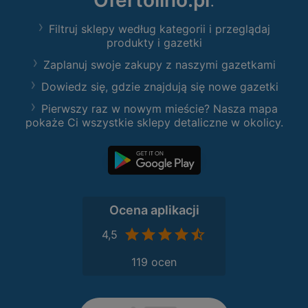
Ofertolino.pl
:
Filtruj sklepy według kategorii i przeglądaj
produkty i gazetki
Zaplanuj swoje zakupy z naszymi gazetkami
Dowiedz się, gdzie znajdują się nowe gazetki
Pierwszy raz w nowym mieście? Nasza mapa
pokaże Ci wszystkie sklepy detaliczne w okolicy.
Ocena aplikacji
4,5
119 ocen