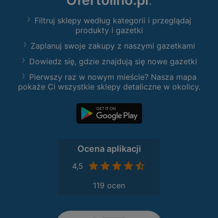
Ofertolino.pl
:
Filtruj sklepy według kategorii i przeglądaj
produkty i gazetki
Zaplanuj swoje zakupy z naszymi gazetkami
Dowiedz się, gdzie znajdują się nowe gazetki
Pierwszy raz w nowym mieście? Nasza mapa
pokaże Ci wszystkie sklepy detaliczne w okolicy.
Ocena aplikacji
4,5
119 ocen