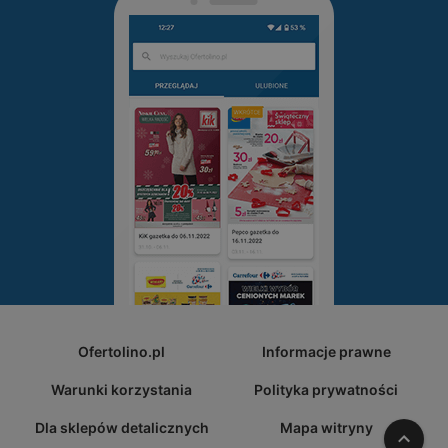
Ofertolino.pl
Informacje prawne
Warunki korzystania
Polityka prywatności
Dla sklepów detalicznych
Mapa witryny
W gó