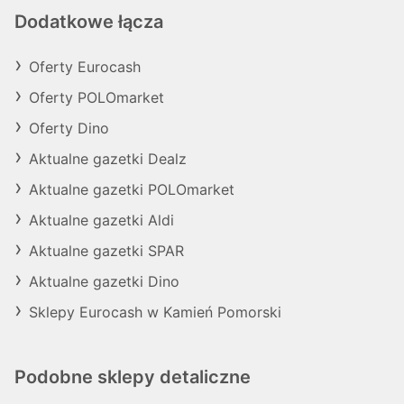
Dodatkowe łącza
Oferty Eurocash
Oferty POLOmarket
Oferty Dino
Aktualne gazetki Dealz
Aktualne gazetki POLOmarket
Aktualne gazetki Aldi
Aktualne gazetki SPAR
Aktualne gazetki Dino
Sklepy Eurocash w Kamień Pomorski
Podobne sklepy detaliczne