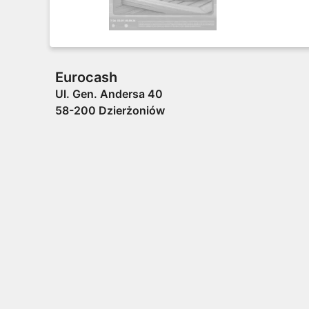
Eurocash
Ul. Gen. Andersa 40
58-200 Dzierżoniów