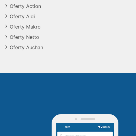
Oferty Action
Oferty Aldi
Oferty Makro
Oferty Netto
Oferty Auchan