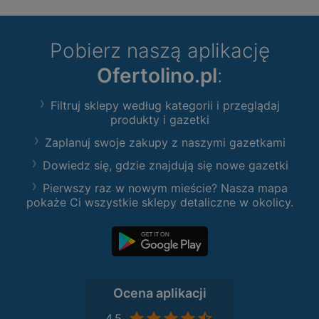
Pobierz naszą aplikację
Ofertolino.pl
:
Filtruj sklepy według kategorii i przeglądaj
produkty i gazetki
Zaplanuj swoje zakupy z naszymi gazetkami
Dowiedz się, gdzie znajdują się nowe gazetki
Pierwszy raz w nowym mieście? Nasza mapa
pokaże Ci wszystkie sklepy detaliczne w okolicy.
Ocena aplikacji
4,5