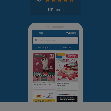
119 ocen