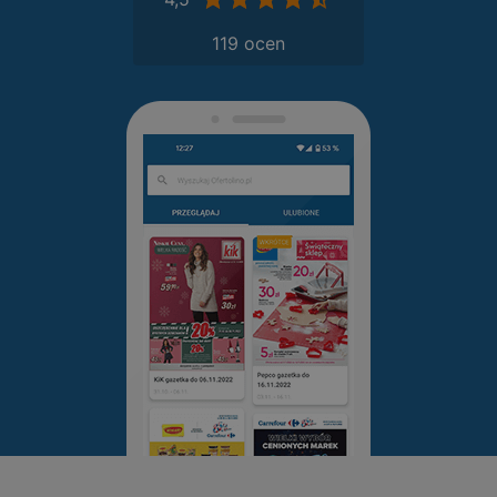
119 ocen