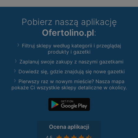
Pobierz naszą aplikację
Ofertolino.pl
:
Filtruj sklepy według kategorii i przeglądaj
produkty i gazetki
Zaplanuj swoje zakupy z naszymi gazetkami
Dowiedz się, gdzie znajdują się nowe gazetki
Pierwszy raz w nowym mieście? Nasza mapa
pokaże Ci wszystkie sklepy detaliczne w okolicy.
Ocena aplikacji
4,5