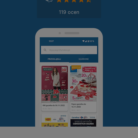
119 ocen