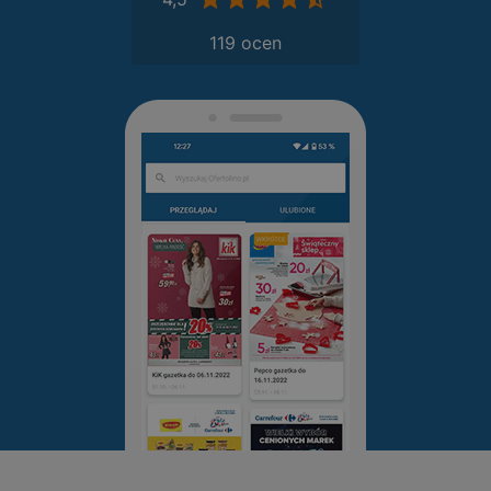
119 ocen