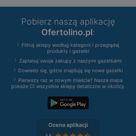
Pobierz naszą aplikację
Ofertolino.pl
:
Filtruj sklepy według kategorii i przeglądaj
produkty i gazetki
Zaplanuj swoje zakupy z naszymi gazetkami
Dowiedz się, gdzie znajdują się nowe gazetki
Pierwszy raz w nowym mieście? Nasza mapa
pokaże Ci wszystkie sklepy detaliczne w okolicy.
Ocena aplikacji
4,5