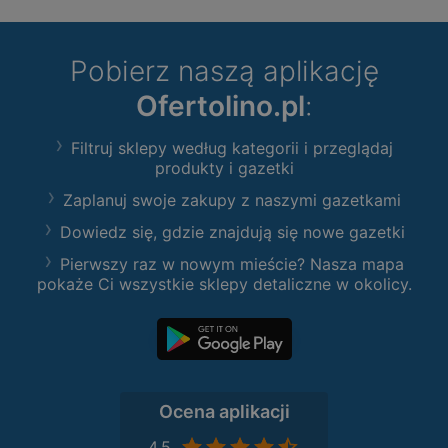
Pobierz naszą aplikację
Ofertolino.pl
:
Filtruj sklepy według kategorii i przeglądaj
produkty i gazetki
Zaplanuj swoje zakupy z naszymi gazetkami
Dowiedz się, gdzie znajdują się nowe gazetki
Pierwszy raz w nowym mieście? Nasza mapa
pokaże Ci wszystkie sklepy detaliczne w okolicy.
Ocena aplikacji
4,5