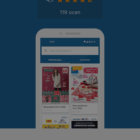
119 ocen