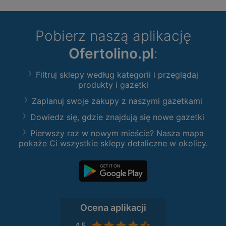
Pobierz naszą aplikację
Ofertolino.pl
:
Filtruj sklepy według kategorii i przeglądaj
produkty i gazetki
Zaplanuj swoje zakupy z naszymi gazetkami
Dowiedz się, gdzie znajdują się nowe gazetki
Pierwszy raz w nowym mieście? Nasza mapa
pokaże Ci wszystkie sklepy detaliczne w okolicy.
Ocena aplikacji
4,5