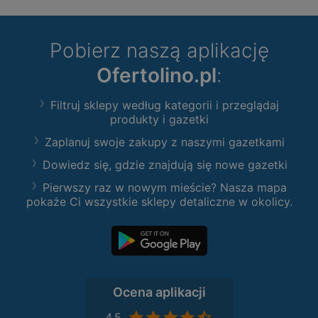
Pobierz naszą aplikację
Ofertolino.pl
:
Filtruj sklepy według kategorii i przeglądaj
produkty i gazetki
Zaplanuj swoje zakupy z naszymi gazetkami
Dowiedz się, gdzie znajdują się nowe gazetki
Pierwszy raz w nowym mieście? Nasza mapa
pokaże Ci wszystkie sklepy detaliczne w okolicy.
Ocena aplikacji
4,5