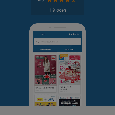
119 ocen