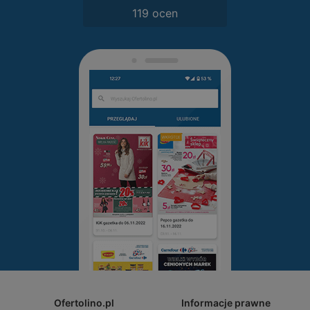
119 ocen
Ofertolino.pl
Informacje prawne