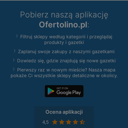
Pobierz naszą aplikację
Ofertolino.pl
:
Filtruj sklepy według kategorii i przeglądaj
produkty i gazetki
Zaplanuj swoje zakupy z naszymi gazetkami
Dowiedz się, gdzie znajdują się nowe gazetki
Pierwszy raz w nowym mieście? Nasza mapa
pokaże Ci wszystkie sklepy detaliczne w okolicy.
Ocena aplikacji
4,5