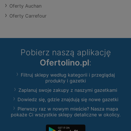
Oferty Auchan
Oferty Carrefour
Pobierz naszą aplikację
Ofertolino.pl
:
Filtruj sklepy według kategorii i przeglądaj
produkty i gazetki
Zaplanuj swoje zakupy z naszymi gazetkami
Dowiedz się, gdzie znajdują się nowe gazetki
Pierwszy raz w nowym mieście? Nasza mapa
pokaże Ci wszystkie sklepy detaliczne w okolicy.