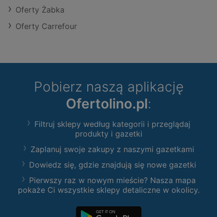
Oferty Żabka
Oferty Carrefour
Pobierz naszą aplikację
Ofertolino.pl
:
Filtruj sklepy według kategorii i przeglądaj
produkty i gazetki
Zaplanuj swoje zakupy z naszymi gazetkami
Dowiedz się, gdzie znajdują się nowe gazetki
Pierwszy raz w nowym mieście? Nasza mapa
pokaże Ci wszystkie sklepy detaliczne w okolicy.