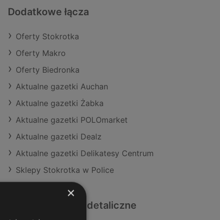
Dodatkowe łącza
Oferty Stokrotka
Oferty Makro
Oferty Biedronka
Aktualne gazetki Auchan
Aktualne gazetki Żabka
Aktualne gazetki POLOmarket
Aktualne gazetki Dealz
Aktualne gazetki Delikatesy Centrum
Sklepy Stokrotka w Police
×
Podobne sklepy detaliczne