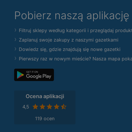
Pobierz naszą aplikacj
Filtruj sklepy według kategorii i przeglądaj produk
Zaplanuj swoje zakupy z naszymi gazetkami
Dowiedz się, gdzie znajdują się nowe gazetki
Pierwszy raz w nowym mieście? Nasza mapa pokaże
Ocena aplikacji
4,5
119 ocen