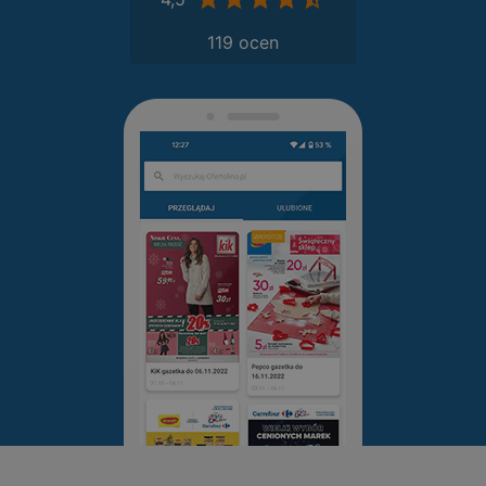
119 ocen