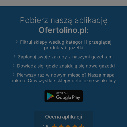
Pobierz naszą aplikację
Ofertolino.pl
:
Filtruj sklepy według kategorii i przeglądaj
produkty i gazetki
Zaplanuj swoje zakupy z naszymi gazetkami
Dowiedz się, gdzie znajdują się nowe gazetki
Pierwszy raz w nowym mieście? Nasza mapa
pokaże Ci wszystkie sklepy detaliczne w okolicy.
Ocena aplikacji
4,5