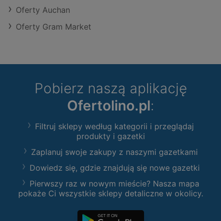
Oferty Auchan
Oferty Gram Market
Pobierz naszą aplikację
Ofertolino.pl
:
Filtruj sklepy według kategorii i przeglądaj
produkty i gazetki
Zaplanuj swoje zakupy z naszymi gazetkami
Dowiedz się, gdzie znajdują się nowe gazetki
Pierwszy raz w nowym mieście? Nasza mapa
pokaże Ci wszystkie sklepy detaliczne w okolicy.