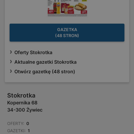
GAZETKA
(48 STRON)
Oferty Stokrotka
Aktualne gazetki Stokrotka
Otwórz gazetkę (48 stron)
Stokrotka
Kopernika 68
34-300 Żywiec
OFERTY:
0
GAZETKI:
1