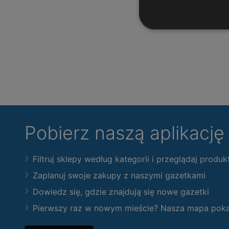
Pobierz naszą aplikacj
Filtruj sklepy według kategorii i przeglądaj produk
Zaplanuj swoje zakupy z naszymi gazetkami
Dowiedz się, gdzie znajdują się nowe gazetki
Pierwszy raz w nowym mieście? Nasza mapa pokaże