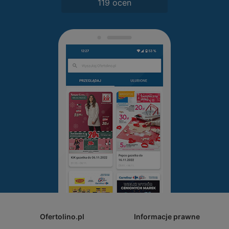
119 ocen
Ofertolino.pl
Informacje prawne