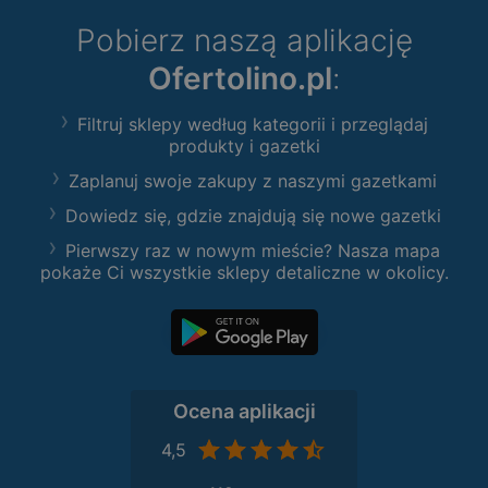
Pobierz naszą aplikację
Ofertolino.pl
:
Filtruj sklepy według kategorii i przeglądaj
produkty i gazetki
Zaplanuj swoje zakupy z naszymi gazetkami
Dowiedz się, gdzie znajdują się nowe gazetki
Pierwszy raz w nowym mieście? Nasza mapa
pokaże Ci wszystkie sklepy detaliczne w okolicy.
Ocena aplikacji
4,5