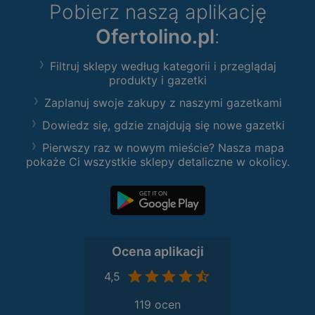
Pobierz naszą aplikację
Ofertolino.pl
:
Filtruj sklepy według kategorii i przeglądaj
produkty i gazetki
Zaplanuj swoje zakupy z naszymi gazetkami
Dowiedz się, gdzie znajdują się nowe gazetki
Pierwszy raz w nowym mieście? Nasza mapa
pokaże Ci wszystkie sklepy detaliczne w okolicy.
Ocena aplikacji
4,5
119 ocen