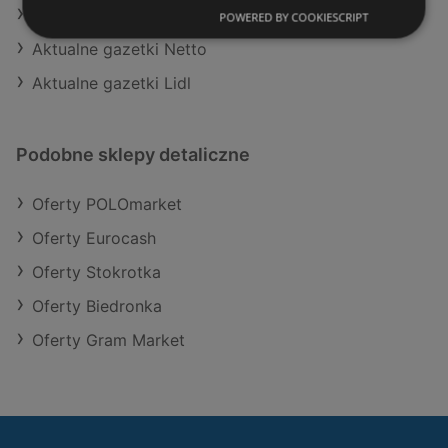
Aktualne gazetki Eurocash
POWERED BY COOKIESCRIPT
Aktualne gazetki Netto
Aktualne gazetki Lidl
Podobne sklepy detaliczne
Oferty POLOmarket
Oferty Eurocash
Oferty Stokrotka
Oferty Biedronka
Oferty Gram Market