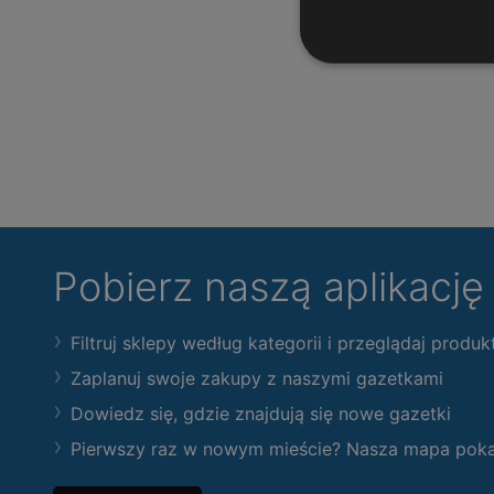
Pobierz naszą aplikacj
Filtruj sklepy według kategorii i przeglądaj produk
Zaplanuj swoje zakupy z naszymi gazetkami
Dowiedz się, gdzie znajdują się nowe gazetki
Pierwszy raz w nowym mieście? Nasza mapa pokaże