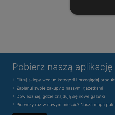
Pobierz naszą aplikacj
Filtruj sklepy według kategorii i przeglądaj produk
Zaplanuj swoje zakupy z naszymi gazetkami
Dowiedz się, gdzie znajdują się nowe gazetki
Pierwszy raz w nowym mieście? Nasza mapa pokaże