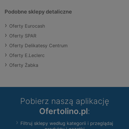
Podobne sklepy detaliczne
Oferty Eurocash
Oferty SPAR
Oferty Delikatesy Centrum
Oferty E.Leclerc
Oferty Żabka
Pobierz naszą aplikację
Ofertolino.pl
:
Filtruj sklepy według kategorii i przeglądaj