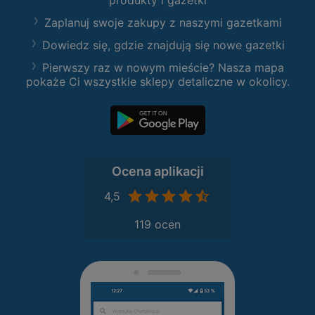
produkty i gazetki
Zaplanuj swoje zakupy z naszymi gazetkami
Dowiedz się, gdzie znajdują się nowe gazetki
Pierwszy raz w nowym mieście? Nasza mapa
pokaże Ci wszystkie sklepy detaliczne w okolicy.
Ocena aplikacji
4,5
119 ocen