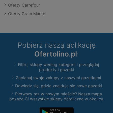
Oferty Carrefour
Oferty Gram Market
Pobierz naszą aplikację
Ofertolino.pl
:
Filtruj sklepy według kategorii i przeglądaj
produkty i gazetki
Zaplanuj swoje zakupy z naszymi gazetkami
Dowiedz się, gdzie znajdują się nowe gazetki
Pierwszy raz w nowym mieście? Nasza mapa
pokaże Ci wszystkie sklepy detaliczne w okolicy.