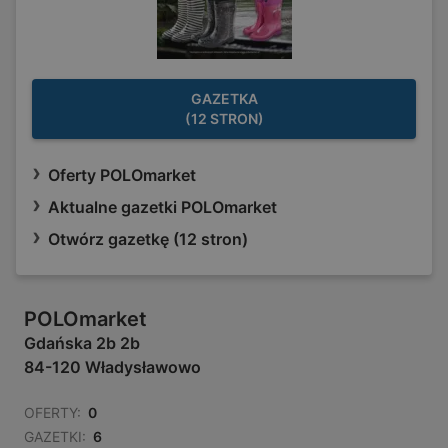
GAZETKA
(12 STRON)
Oferty POLOmarket
Aktualne gazetki POLOmarket
Otwórz gazetkę (12 stron)
POLOmarket
Gdańska 2b 2b
84-120 Władysławowo
OFERTY:
0
GAZETKI:
6