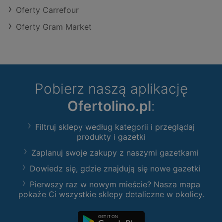
Oferty Carrefour
Oferty Gram Market
Pobierz naszą aplikację
Ofertolino.pl
:
Filtruj sklepy według kategorii i przeglądaj
produkty i gazetki
Zaplanuj swoje zakupy z naszymi gazetkami
Dowiedz się, gdzie znajdują się nowe gazetki
Pierwszy raz w nowym mieście? Nasza mapa
pokaże Ci wszystkie sklepy detaliczne w okolicy.