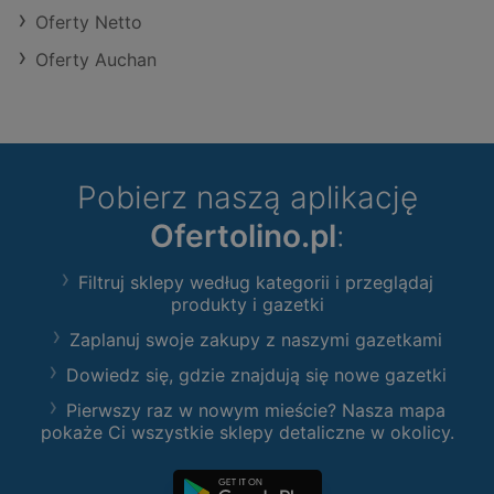
Oferty Netto
Oferty Auchan
Pobierz naszą aplikację
Ofertolino.pl
:
Filtruj sklepy według kategorii i przeglądaj
produkty i gazetki
Zaplanuj swoje zakupy z naszymi gazetkami
Dowiedz się, gdzie znajdują się nowe gazetki
Pierwszy raz w nowym mieście? Nasza mapa
pokaże Ci wszystkie sklepy detaliczne w okolicy.