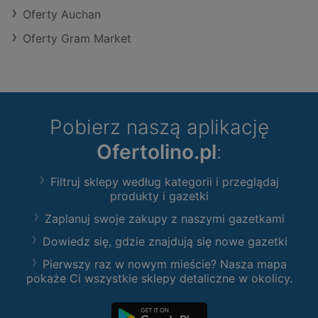
Oferty Auchan
Oferty Gram Market
Pobierz naszą aplikację
Ofertolino.pl
:
Filtruj sklepy według kategorii i przeglądaj
produkty i gazetki
Zaplanuj swoje zakupy z naszymi gazetkami
Dowiedz się, gdzie znajdują się nowe gazetki
Pierwszy raz w nowym mieście? Nasza mapa
pokaże Ci wszystkie sklepy detaliczne w okolicy.