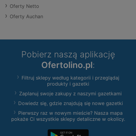
Oferty Netto
Oferty Auchan
Pobierz naszą aplikację
Ofertolino.pl
:
Filtruj sklepy według kategorii i przeglądaj
produkty i gazetki
Zaplanuj swoje zakupy z naszymi gazetkami
Dowiedz się, gdzie znajdują się nowe gazetki
Pierwszy raz w nowym mieście? Nasza mapa
pokaże Ci wszystkie sklepy detaliczne w okolicy.