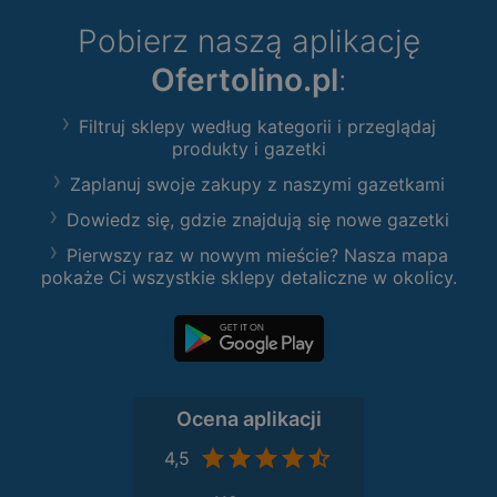
Pobierz naszą aplikację
Ofertolino.pl
:
Filtruj sklepy według kategorii i przeglądaj
produkty i gazetki
Zaplanuj swoje zakupy z naszymi gazetkami
Dowiedz się, gdzie znajdują się nowe gazetki
Pierwszy raz w nowym mieście? Nasza mapa
pokaże Ci wszystkie sklepy detaliczne w okolicy.
Ocena aplikacji
4,5