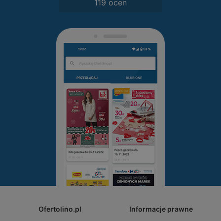
119 ocen
Ofertolino.pl
Informacje prawne