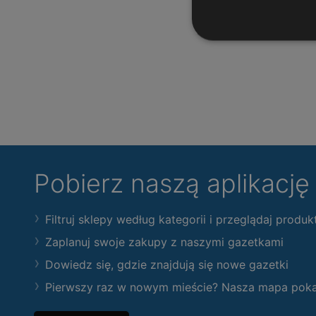
Pobierz naszą aplikacj
Filtruj sklepy według kategorii i przeglądaj produk
Zaplanuj swoje zakupy z naszymi gazetkami
Dowiedz się, gdzie znajdują się nowe gazetki
Pierwszy raz w nowym mieście? Nasza mapa pokaże