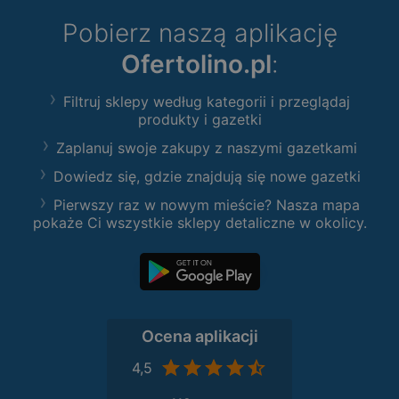
Pobierz naszą aplikację
Ofertolino.pl
:
Filtruj sklepy według kategorii i przeglądaj
produkty i gazetki
Zaplanuj swoje zakupy z naszymi gazetkami
Dowiedz się, gdzie znajdują się nowe gazetki
Pierwszy raz w nowym mieście? Nasza mapa
pokaże Ci wszystkie sklepy detaliczne w okolicy.
Ocena aplikacji
4,5