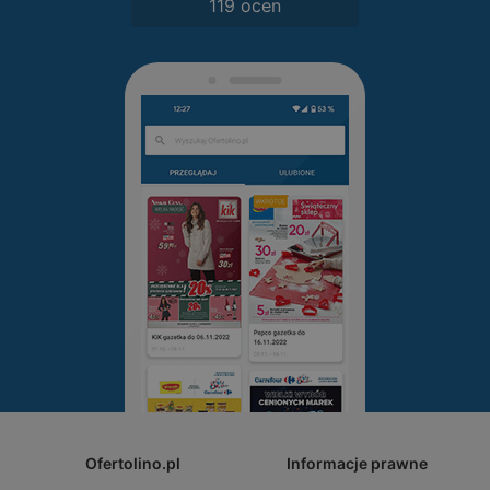
119 ocen
Ofertolino.pl
Informacje prawne