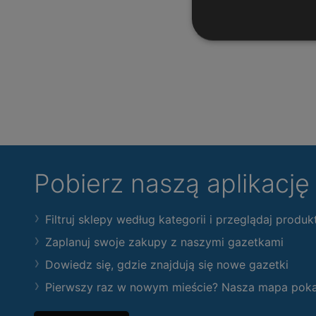
Pobierz naszą aplikacj
Filtruj sklepy według kategorii i przeglądaj produk
Zaplanuj swoje zakupy z naszymi gazetkami
Dowiedz się, gdzie znajdują się nowe gazetki
Pierwszy raz w nowym mieście? Nasza mapa pokaże