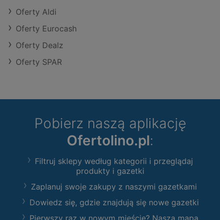
Oferty Aldi
Oferty Eurocash
Oferty Dealz
Oferty SPAR
Pobierz naszą aplikację
Ofertolino.pl
:
Filtruj sklepy według kategorii i przeglądaj
produkty i gazetki
Zaplanuj swoje zakupy z naszymi gazetkami
Dowiedz się, gdzie znajdują się nowe gazetki
Pierwszy raz w nowym mieście? Nasza mapa