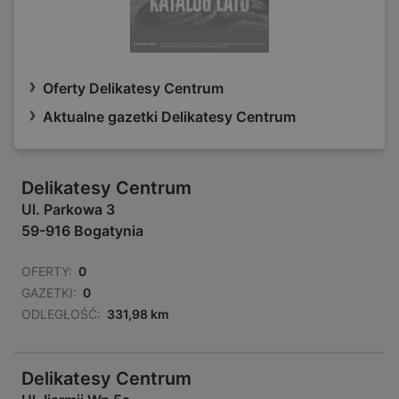
Oferty Delikatesy Centrum
Aktualne gazetki Delikatesy Centrum
Delikatesy Centrum
Ul. Parkowa 3
59-916 Bogatynia
OFERTY:
0
GAZETKI:
0
ODLEGŁOŚĆ:
331,98 km
Delikatesy Centrum