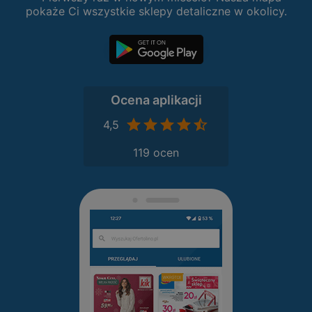
pokaże Ci wszystkie sklepy detaliczne w okolicy.
Ocena aplikacji
4,5
119 ocen