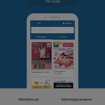
119 ocen
Ofertolino.pl
Informacje prawne