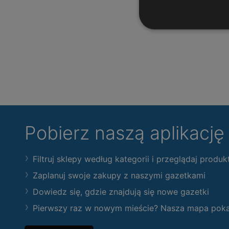
Pobierz naszą aplikacj
Filtruj sklepy według kategorii i przeglądaj produk
Zaplanuj swoje zakupy z naszymi gazetkami
Dowiedz się, gdzie znajdują się nowe gazetki
Pierwszy raz w nowym mieście? Nasza mapa pokaże