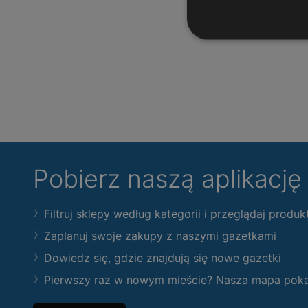
Pobierz naszą aplikacj
Filtruj sklepy według kategorii i przeglądaj produk
Zaplanuj swoje zakupy z naszymi gazetkami
Dowiedz się, gdzie znajdują się nowe gazetki
Pierwszy raz w nowym mieście? Nasza mapa pokaże