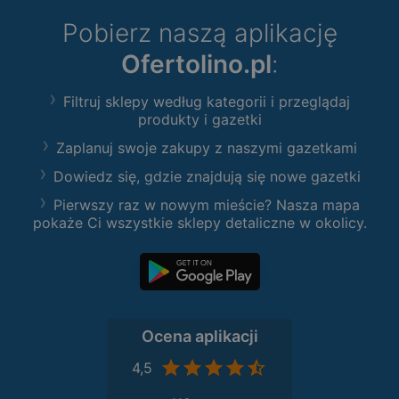
Pobierz naszą aplikację
Ofertolino.pl
:
Filtruj sklepy według kategorii i przeglądaj
produkty i gazetki
Zaplanuj swoje zakupy z naszymi gazetkami
Dowiedz się, gdzie znajdują się nowe gazetki
Pierwszy raz w nowym mieście? Nasza mapa
pokaże Ci wszystkie sklepy detaliczne w okolicy.
Ocena aplikacji
4,5