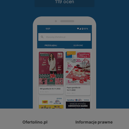
119 ocen
Ofertolino.pl
Informacje prawne