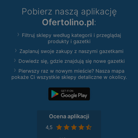
Pobierz naszą aplikację
Ofertolino.pl
:
Filtruj sklepy według kategorii i przeglądaj
produkty i gazetki
Zaplanuj swoje zakupy z naszymi gazetkami
Dowiedz się, gdzie znajdują się nowe gazetki
Pierwszy raz w nowym mieście? Nasza mapa
pokaże Ci wszystkie sklepy detaliczne w okolicy.
Ocena aplikacji
4,5