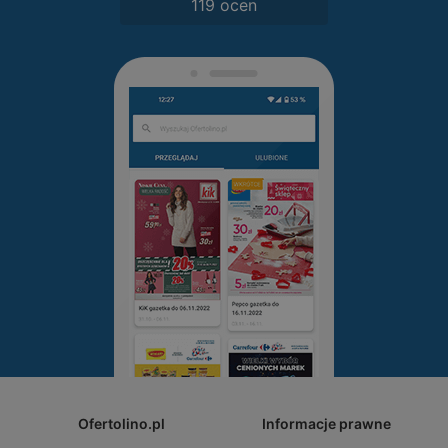
119 ocen
Ofertolino.pl
Informacje prawne