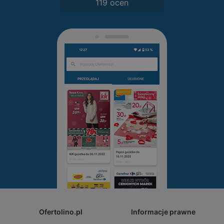
119 ocen
Ofertolino.pl
Informacje prawne