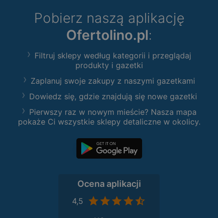
Pobierz naszą aplikację
Ofertolino.pl
:
Filtruj sklepy według kategorii i przeglądaj
produkty i gazetki
Zaplanuj swoje zakupy z naszymi gazetkami
Dowiedz się, gdzie znajdują się nowe gazetki
Pierwszy raz w nowym mieście? Nasza mapa
pokaże Ci wszystkie sklepy detaliczne w okolicy.
Ocena aplikacji
4,5