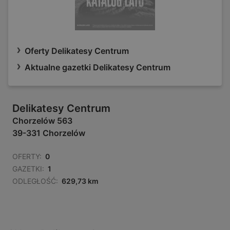
Oferty Delikatesy Centrum
Aktualne gazetki Delikatesy Centrum
Delikatesy Centrum
Chorzelów 563
39-331 Chorzelów
OFERTY:
0
GAZETKI:
1
ODLEGŁOŚĆ:
629,73 km