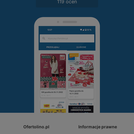
119 ocen
Ofertolino.pl
Informacje prawne