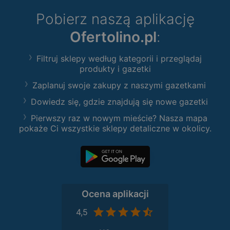
Pobierz naszą aplikację
Ofertolino.pl
:
Filtruj sklepy według kategorii i przeglądaj
produkty i gazetki
Zaplanuj swoje zakupy z naszymi gazetkami
Dowiedz się, gdzie znajdują się nowe gazetki
Pierwszy raz w nowym mieście? Nasza mapa
pokaże Ci wszystkie sklepy detaliczne w okolicy.
Ocena aplikacji
4,5