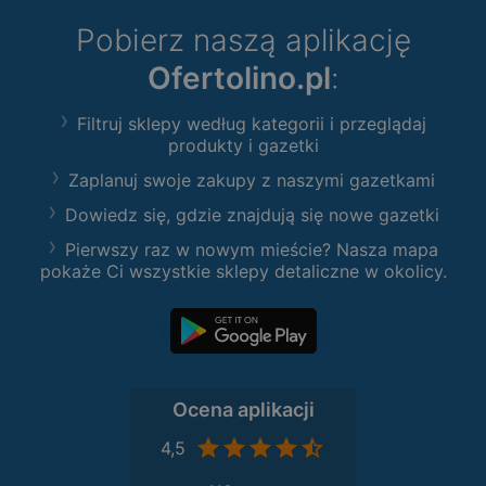
Pobierz naszą aplikację
Ofertolino.pl
:
Filtruj sklepy według kategorii i przeglądaj
produkty i gazetki
Zaplanuj swoje zakupy z naszymi gazetkami
Dowiedz się, gdzie znajdują się nowe gazetki
Pierwszy raz w nowym mieście? Nasza mapa
pokaże Ci wszystkie sklepy detaliczne w okolicy.
Ocena aplikacji
4,5