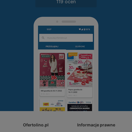
119 ocen
Ofertolino.pl
Informacje prawne