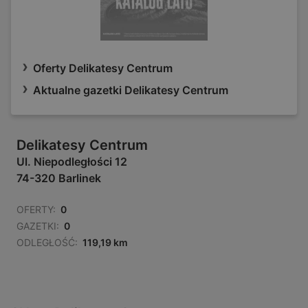
Oferty Delikatesy Centrum
Aktualne gazetki Delikatesy Centrum
Delikatesy Centrum
Ul. Niepodległości 12
74-320 Barlinek
OFERTY:
0
GAZETKI:
0
ODLEGŁOŚĆ:
119,19 km