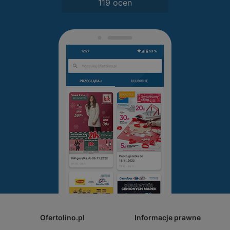
119 ocen
Ofertolino.pl
Informacje prawne