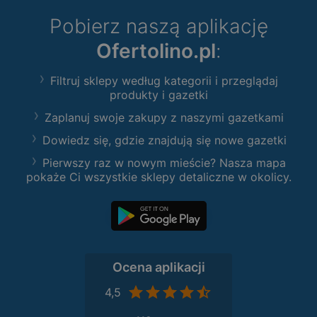
Pobierz naszą aplikację
Ofertolino.pl
:
Filtruj sklepy według kategorii i przeglądaj
produkty i gazetki
Zaplanuj swoje zakupy z naszymi gazetkami
Dowiedz się, gdzie znajdują się nowe gazetki
Pierwszy raz w nowym mieście? Nasza mapa
pokaże Ci wszystkie sklepy detaliczne w okolicy.
Ocena aplikacji
4,5