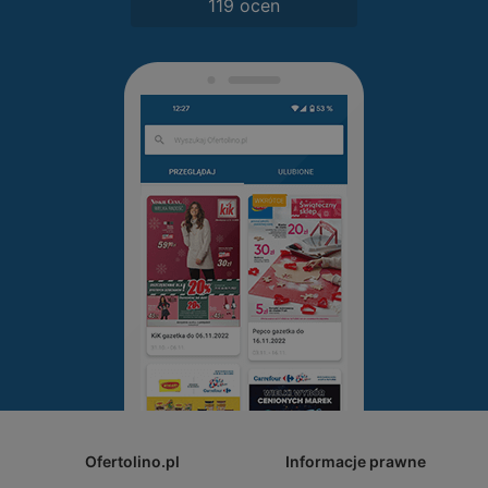
119 ocen
Ofertolino.pl
Informacje prawne