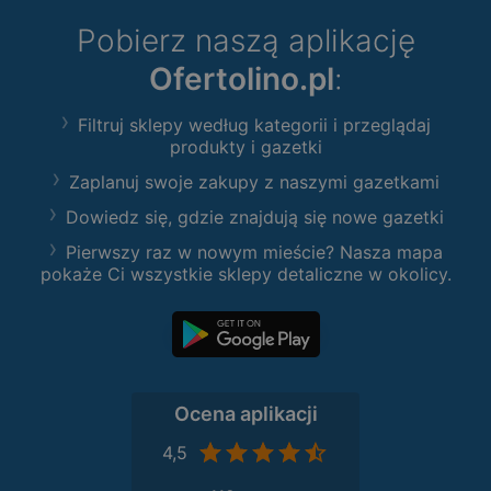
Pobierz naszą aplikację
Ofertolino.pl
:
Filtruj sklepy według kategorii i przeglądaj
produkty i gazetki
Zaplanuj swoje zakupy z naszymi gazetkami
Dowiedz się, gdzie znajdują się nowe gazetki
Pierwszy raz w nowym mieście? Nasza mapa
pokaże Ci wszystkie sklepy detaliczne w okolicy.
Ocena aplikacji
4,5