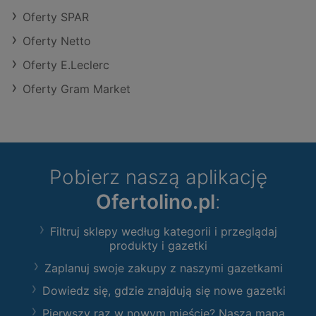
Oferty SPAR
Oferty Netto
Oferty E.Leclerc
Oferty Gram Market
Pobierz naszą aplikację
Ofertolino.pl
:
Filtruj sklepy według kategorii i przeglądaj
produkty i gazetki
Zaplanuj swoje zakupy z naszymi gazetkami
Dowiedz się, gdzie znajdują się nowe gazetki
Pierwszy raz w nowym mieście? Nasza mapa