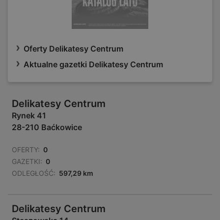
Oferty Delikatesy Centrum
Aktualne gazetki Delikatesy Centrum
Delikatesy Centrum
Rynek 41
28-210 Baćkowice
OFERTY:
0
GAZETKI:
0
ODLEGŁOŚĆ:
597,29 km
Delikatesy Centrum