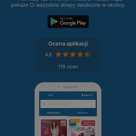
pokaże Ci wszystkie sklepy detaliczne w okolicy.
Ocena aplikacji
4,5
119 ocen