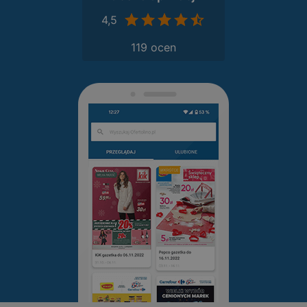
4,5
119 ocen