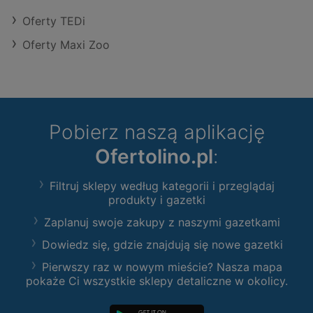
Oferty TEDi
Oferty Maxi Zoo
Pobierz naszą aplikację
Ofertolino.pl
:
Filtruj sklepy według kategorii i przeglądaj
produkty i gazetki
Zaplanuj swoje zakupy z naszymi gazetkami
Dowiedz się, gdzie znajdują się nowe gazetki
Pierwszy raz w nowym mieście? Nasza mapa
pokaże Ci wszystkie sklepy detaliczne w okolicy.