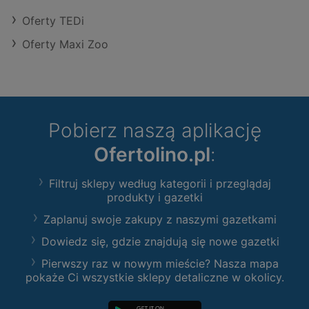
Oferty TEDi
Oferty Maxi Zoo
Pobierz naszą aplikację
Ofertolino.pl
:
Filtruj sklepy według kategorii i przeglądaj
produkty i gazetki
Zaplanuj swoje zakupy z naszymi gazetkami
Dowiedz się, gdzie znajdują się nowe gazetki
Pierwszy raz w nowym mieście? Nasza mapa
pokaże Ci wszystkie sklepy detaliczne w okolicy.